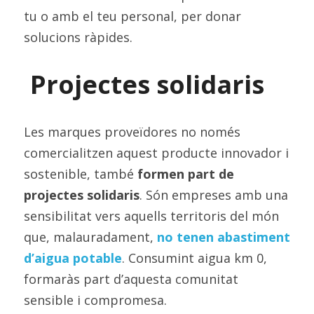
tu o amb el teu personal, per donar 
solucions ràpides.
Projectes solidaris
Les marques proveïdores no només 
comercialitzen aquest producte innovador i 
sostenible, també 
formen part de 
projectes solidaris
. Són empreses amb una 
sensibilitat vers aquells territoris del món 
que, malauradament, 
no tenen abastiment 
d’aigua potable
. Consumint aigua km 0, 
formaràs part d’aquesta comunitat 
sensible i compromesa.