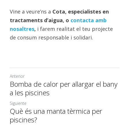
Vine a veure’ns a 
Cota, especialistes en 
tractaments d’aigua, o 
contacta amb 
nosaltres
,
 i farem realitat el teu projecte 
de consum responsable i solidari.
Anterior
Bomba de calor per allargar el bany
a les piscines
Siguiente
Què és una manta tèrmica per
piscines?