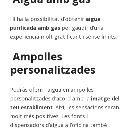
Hi ha la possibilitat d’obtenir 
aigua 
purificada amb gas
 per gaudir d’una 
experiència molt gratificant i sense límits.
Ampolles 
personalitzades
Podràs oferir l’aigua en ampolles 
personalitzades d’acord amb la 
imatge del 
teu establiment
. Així, les sensacions seran 
molt més positives. Les fonts i 
dispensadors d’aigua a l’oficina també 