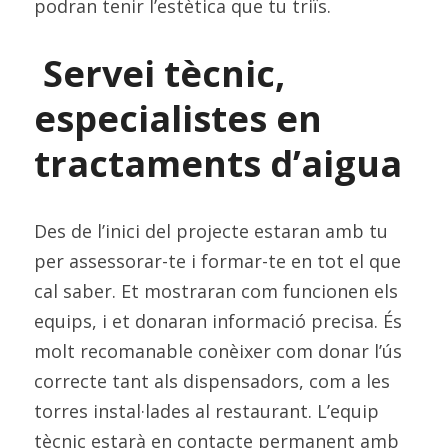
podran tenir l’estètica que tu triïs.
Servei tècnic, 
especialistes en 
tractaments d’aigua
Des de l’inici del projecte estaran amb tu 
per assessorar-te i formar-te en tot el que 
cal saber. Et mostraran com funcionen els 
equips, i et donaran informació precisa. És 
molt recomanable conèixer com donar l’ús 
correcte tant als dispensadors, com a les 
torres instal·lades al restaurant. L’equip 
tècnic estarà en contacte permanent amb 