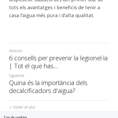
tots els avantatges i beneficis de tenir a 
casa l’aigua més pura i d’alta qualitat.
Anterior
6 consells per prevenir la legionel·la
| Tot el que has...
Siguiente
Quina és la importància dels
decalcificadors d'aigua?
Volver al sitio
Uso de cookies