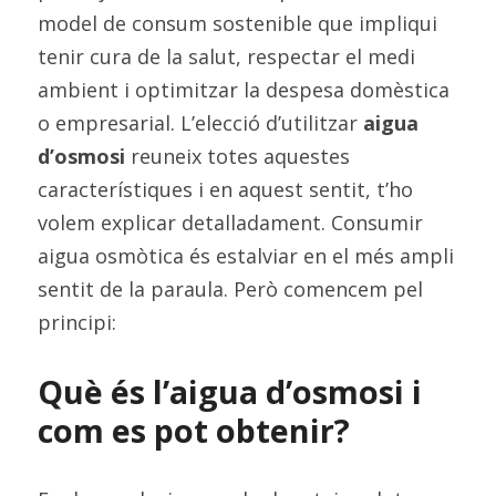
model de consum sostenible que impliqui 
tenir cura de la salut, respectar el medi 
ambient i optimitzar la despesa domèstica 
o empresarial. L’elecció d’utilitzar 
aigua 
d’osmosi
 reuneix totes aquestes 
característiques i en aquest sentit, t’ho 
volem explicar detalladament. Consumir 
aigua osmòtica és estalviar en el més ampli 
sentit de la paraula. Però comencem pel 
principi:
Què és l’aigua d’osmosi i 
com es pot obtenir?