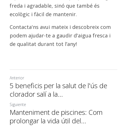
freda i agradable, sinó que també és 
ecològic i fàcil de mantenir.
Contacta'ns avui mateix i descobreix com 
podem ajudar-te a gaudir d'aigua fresca i 
de qualitat durant tot l’any!
Anterior
5 beneficis per la salut de l'ús de
clorador salí a la...
Siguiente
Manteniment de piscines: Com
prolongar la vida útil del...