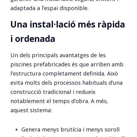
adaptada a l’espai disponible.
Una instal·lació més ràpida 
i ordenada
Un dels principals avantatges de les 
piscines prefabricades és que arriben amb 
l’estructura completament definida. Això 
evita molts dels processos habituals d’una 
construcció tradicional i redueix 
notablement el temps d’obra. A més, 
aquest sistema:
Genera menys brutícia i menys soroll