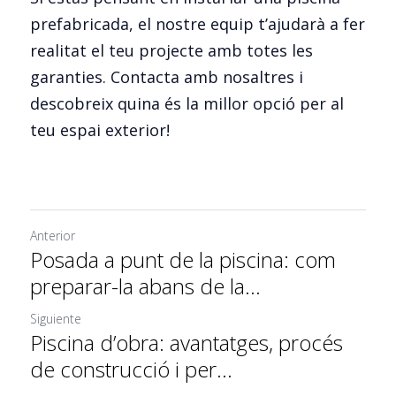
prefabricada, el nostre equip t’ajudarà a fer 
realitat el teu projecte amb totes les 
garanties. Contacta amb nosaltres i 
descobreix quina és la millor opció per al 
teu espai exterior!
Anterior
Posada a punt de la piscina: com
preparar-la abans de la...
Siguiente
Piscina d’obra: avantatges, procés
de construcció i per...