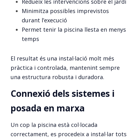
Redueix les intervencions sobre el jardí
Minimitza possibles imprevistos 
durant l’execució
Permet tenir la piscina llesta en menys 
temps
El resultat és una instal·lació molt més 
pràctica i controlada, mantenint sempre 
una estructura robusta i duradora.
Connexió dels sistemes i 
posada en marxa
Un cop la piscina està col·locada 
correctament, es procedeix a instal·lar tots 