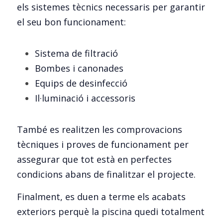
els sistemes tècnics necessaris per garantir 
el seu bon funcionament:
Sistema de filtració
Bombes i canonades
Equips de desinfecció
Il·luminació i accessoris
També es realitzen les comprovacions 
tècniques i proves de funcionament per 
assegurar que tot està en perfectes 
condicions abans de finalitzar el projecte.
Finalment, es duen a terme els acabats 
exteriors perquè la piscina quedi totalment 