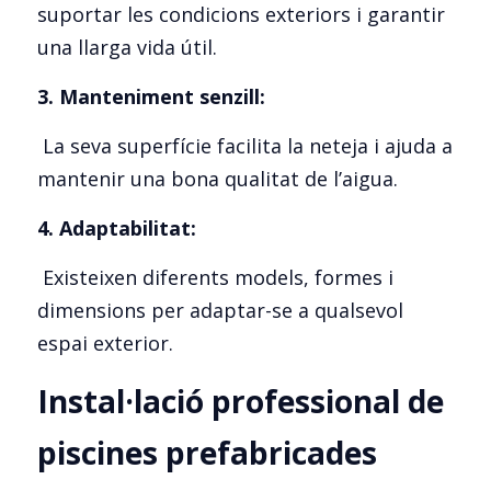
suportar les condicions exteriors i garantir 
una llarga vida útil.
3. Manteniment senzill:
 La seva superfície facilita la neteja i ajuda a 
mantenir una bona qualitat de l’aigua.
4. Adaptabilitat:
 Existeixen diferents models, formes i 
dimensions per adaptar-se a qualsevol 
espai exterior.
Instal·lació professional de 
piscines prefabricades