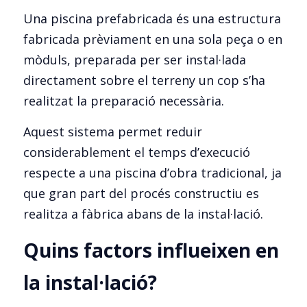
Una piscina prefabricada és una estructura 
fabricada prèviament en una sola peça o en 
mòduls, preparada per ser instal·lada 
directament sobre el terreny un cop s’ha 
realitzat la preparació necessària.
Aquest sistema permet reduir 
considerablement el temps d’execució 
respecte a una piscina d’obra tradicional, ja 
que gran part del procés constructiu es 
realitza a fàbrica abans de la instal·lació.
Quins factors influeixen en 
la instal·lació?