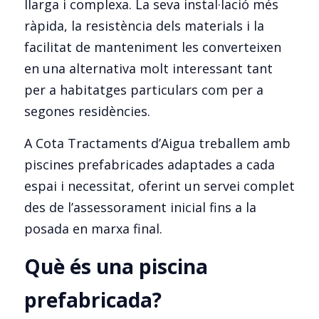
llarga i complexa. La seva instal·lació més 
ràpida, la resistència dels materials i la 
facilitat de manteniment les converteixen 
en una alternativa molt interessant tant 
per a habitatges particulars com per a 
segones residències.
A Cota Tractaments d’Aigua treballem amb 
piscines prefabricades adaptades a cada 
espai i necessitat, oferint un servei complet 
des de l’assessorament inicial fins a la 
posada en marxa final.
Què és una piscina 
prefabricada?