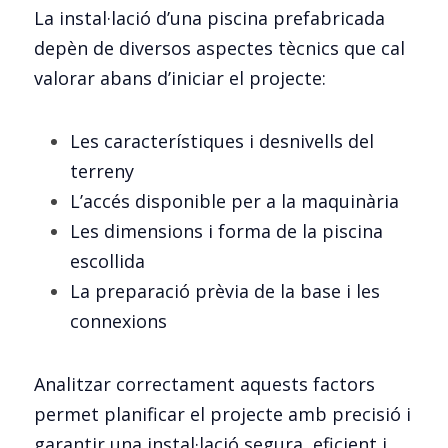
La instal·lació d’una piscina prefabricada 
depèn de diversos aspectes tècnics que cal 
valorar abans d’iniciar el projecte:
Les característiques i desnivells del 
terreny
L’accés disponible per a la maquinària
Les dimensions i forma de la piscina 
escollida
La preparació prèvia de la base i les 
connexions
Analitzar correctament aquests factors 
permet planificar el projecte amb precisió i 
garantir una instal·lació segura, eficient i 