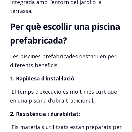
integrada amb l’entorn del jardí o la 
terrassa.
Per què escollir una piscina 
prefabricada?
Les piscines prefabricades destaquen per 
diferents beneficis:
1. Rapidesa d’instal·lació:
 El temps d’execució és molt més curt que 
en una piscina d’obra tradicional.
2. Resistència i durabilitat:
 Els materials utilitzats estan preparats per 