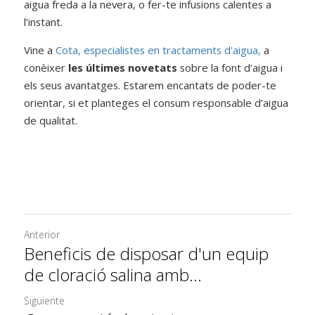
aigua freda a la nevera, o fer-te infusions calentes a 
l’instant.
Vine a
Cota, especialistes en tractaments d'aigua,
a 
conèixer
les últimes novetats
sobre la font d’aigua i 
els seus avantatges. Estarem encantats de poder-te 
orientar, si et planteges el consum responsable d’aigua 
de qualitat.
Anterior
Beneficis de disposar d'un equip
de cloració salina amb...
Siguiente